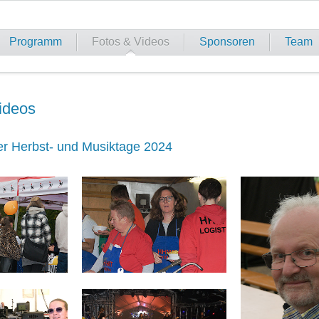
Programm
Fotos & Videos
Sponsoren
Team
ideos
er Herbst- und Musiktage 2024