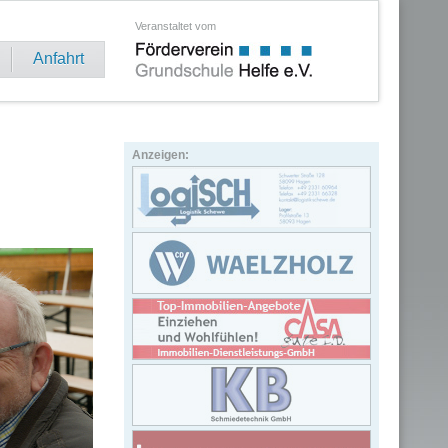
Veranstaltet vom
Anfahrt
Anzeigen: