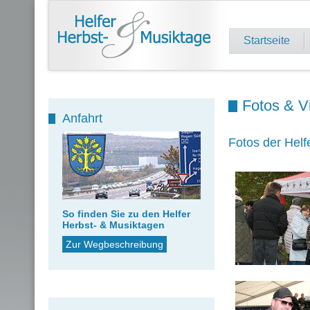
Startseite
Fotos & V
Anfahrt
Fotos der Helf
So finden Sie zu den Helfer
Herbst- & Musiktagen
Zur Wegbeschreibung