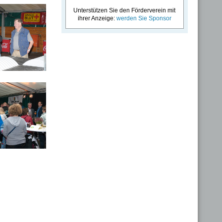
Unterstützen Sie den Förderverein mit
ihrer Anzeige:
werden Sie Sponsor